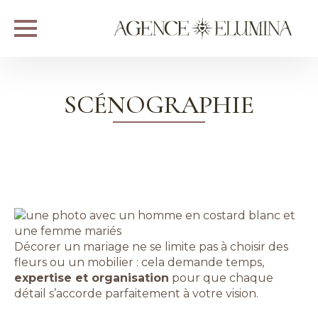
SCÉNOGRAPHIE
Décorer un mariage ne se limite pas à choisir des
fleurs ou un mobilier : cela demande temps,
expertise et organisation
pour que chaque
détail s’accorde parfaitement à votre vision.