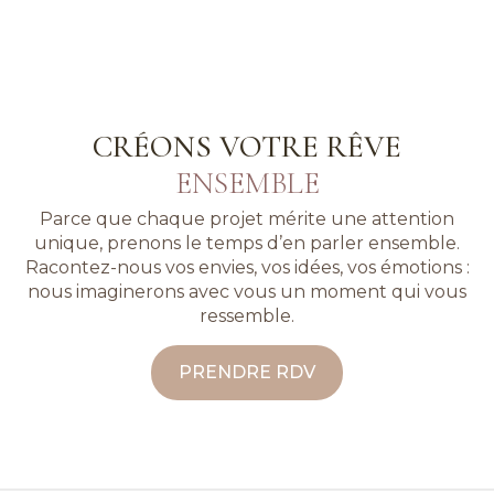
CRÉONS VOTRE RÊVE
ENSEMBLE
Parce que chaque projet mérite une attention
unique, prenons le temps d’en parler ensemble.
Racontez-nous vos envies, vos idées, vos émotions :
nous imaginerons avec vous un moment qui vous
ressemble.
PRENDRE RDV