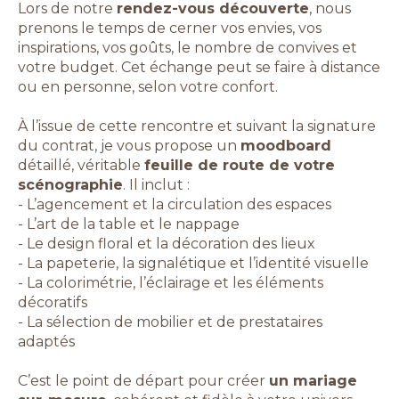
Lors de notre
rendez-vous découverte
, nous
prenons le temps de cerner vos envies, vos
inspirations, vos goûts, le nombre de convives et
votre budget. Cet échange peut se faire à distance
ou en personne, selon votre confort.
À l’issue de cette rencontre et suivant la signature
du contrat, je vous propose un
moodboard
détaillé, véritable
feuille de route de votre
scénographie
. Il inclut :
- L’agencement et la circulation des espaces
- L’art de la table et le nappage
- Le design floral et la décoration des lieux
- La papeterie, la signalétique et l’identité visuelle
- La colorimétrie, l’éclairage et les éléments
décoratifs
- La sélection de mobilier et de prestataires
adaptés
C’est le point de départ pour créer
un mariage